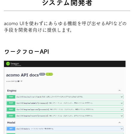
システム開発者
acomo UIを使わずにあらゆる機能を呼び出せるAPIなどの
手段を開発者向けに提供します。
ワークフローAPI