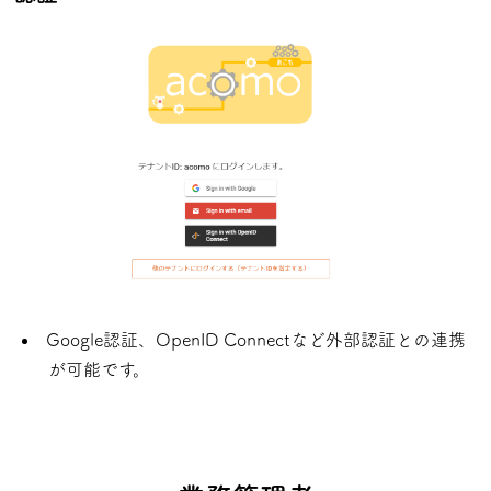
Google認証、OpenID Connectなど外部認証との連携
が可能です。