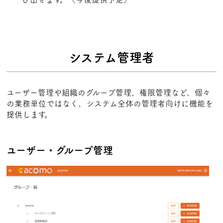
システム管理者
ユーザー管理や組織のグループ管理、権限管理など、個々
の業務単位ではなく、システム全体の管理者向けに機能を
提供します。
ユーザー・グループ管理