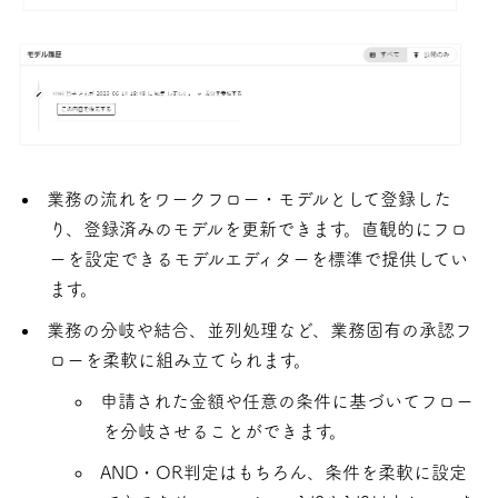
業務の流れをワークフロー・モデルとして登録した
り、登録済みのモデルを更新できます。直観的にフロ
ーを設定できるモデルエディターを標準で提供してい
ます。
業務の分岐や結合、並列処理など、業務固有の承認フ
ローを柔軟に組み立てられます。
申請された金額や任意の条件に基づいてフロー
を分岐させることができます。
AND・OR判定はもちろん、条件を柔軟に設定