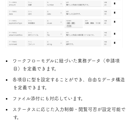
ワークフローモデルに紐づいた業務データ（申請項
目）を定義できます。
各項目に型を設定することができ、自由なデータ構造
を定義できます。
ファイル添付にも対応しています。
ステータスに応じた入力制御・閲覧可否が設定可能で
す。