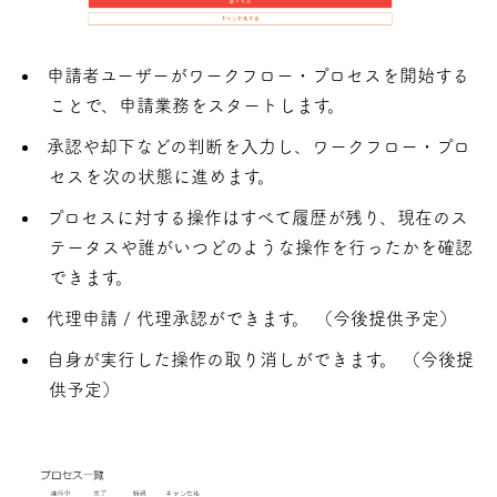
申請者ユーザーがワークフロー・プロセスを開始する
ことで、申請業務をスタートします。
承認や却下などの判断を入力し、ワークフロー・プロ
セスを次の状態に進めます。
プロセスに対する操作はすべて履歴が残り、現在のス
テータスや誰がいつどのような操作を行ったかを確認
できます。
代理申請 / 代理承認ができます。 （今後提供予定）
自身が実行した操作の取り消しができます。 （今後提
供予定）