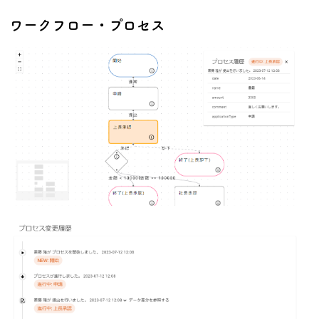
ワークフロー・プロセス