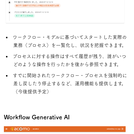
ワークフロー・モデルに基づいてスタートした実際の
業務（プロセス）を一覧化し、状況を把握できます。
プロセスに対する操作はすべて履歴が残り、誰がいつ
どのような操作を行ったかを後から参照できます。
すでに開始されたワークフロー・プロセスを強制的に
差し戻したり停止するなど、運用機能も提供します。
（今後提供予定）
Workflow Generative AI