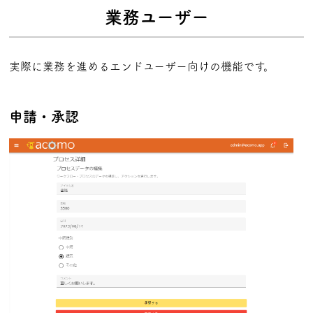
業務ユーザー
実際に業務を進めるエンドユーザー向けの機能です。
申請・承認