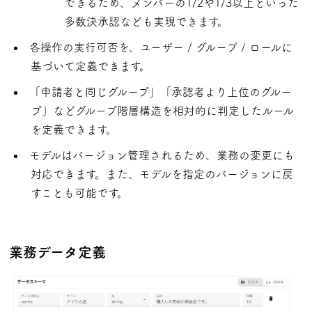
できるため、メンバーの1/2や1/3以上といった
多数決承認なども実現できます。
各操作の実行可否を、ユーザー / グループ / ロールに
基づいて定義できます。
「申請者と同じグループ」「承認者より上位のグルー
プ」などグループ階層構造を相対的に判定したルール
を定義できます。
モデルはバージョン管理されるため、業務の変更にも
対応できます。また、モデルを指定のバージョンに戻
すことも可能です。
業務データ定義