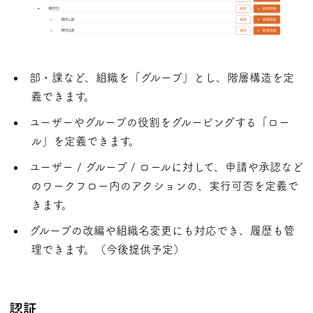
部・課など、組織を「グループ」とし、階層構造を定
義できます。
ユーザーやグループの役割をグルーピングする「ロー
ル」を定義できます。
ユーザー / グループ / ロールに対して、申請や承認など
のワークフロー内のアクションの、実行可否を定義で
きます。
グループの改編や組織名変更にも対応でき、履歴も管
理できます。（今後提供予定）
認証