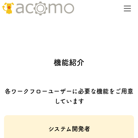
機能紹介
各ワークフローユーザーに必要な機能をご用意
しています
システム開発者