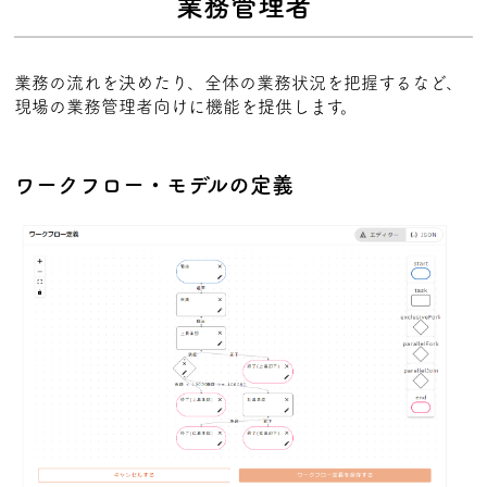
業務管理者
業務の流れを決めたり、全体の業務状況を把握するなど、
現場の業務管理者向けに機能を提供します。
ワークフロー・モデルの定義