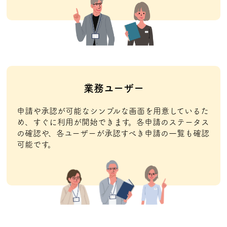
業務ユーザー
申請や承認が可能なシンプルな画面を用意しているた
め、すぐに利用が開始できます。各申請のステータス
の確認や、各ユーザーが承認すべき申請の一覧も確認
可能です。