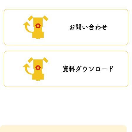
お問い合わせ
資料ダウンロード