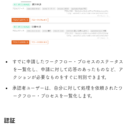
すでに申請したワークフロー・プロセスのステータス
を一覧化し、申請に対して応答のあったものなど、ア
クションが必要なものをすぐに判別できます。
承認者ユーザーは、自分に対して処理を依頼されたワ
ークフロー・プロセスを一覧化します。
認証