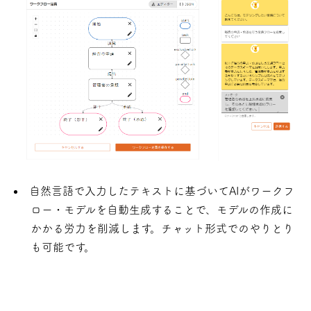
自然言語で入力したテキストに基づいてAIがワークフ
ロー・モデルを自動生成することで、モデルの作成に
かかる労力を削減します。チャット形式でのやりとり
も可能です。