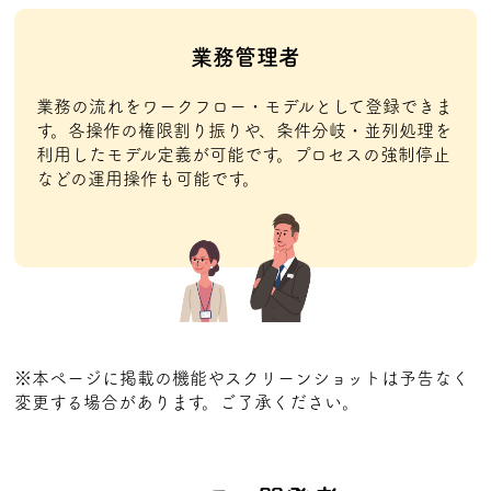
業務管理者
業務の流れをワークフロー・モデルとして登録できま
す。各操作の権限割り振りや、条件分岐・並列処理を
利用したモデル定義が可能です。プロセスの強制停止
などの運用操作も可能です。
※本ページに掲載の機能やスクリーンショットは予告なく
変更する場合があります。ご了承ください。