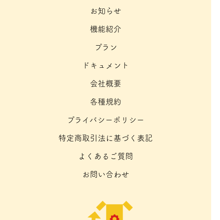
お知らせ
機能紹介
プラン
ドキュメント
会社概要
各種規約
プライバシーポリシー
特定商取引法に基づく表記
よくあるご質問
お問い合わせ