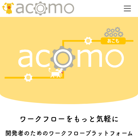
ワークフローをもっと気軽に
開発者のためのワークフロープラットフォーム