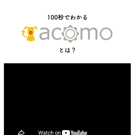
100秒でわかる
とは？