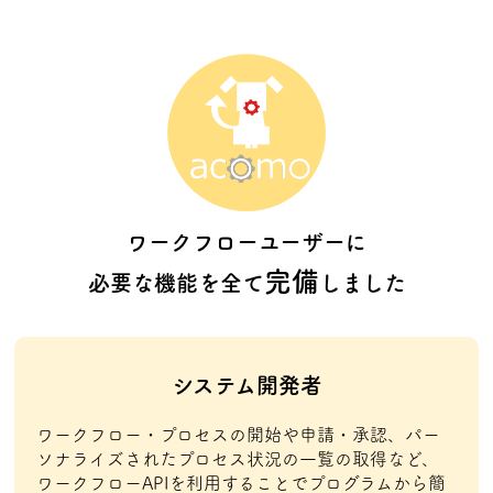
ワークフローユーザーに
完備
必要な機能を全て
しました
システム開発者
ワークフロー・プロセスの開始や申請・承認、パー
ソナライズされたプロセス状況の一覧の取得など、
ワークフローAPIを利用することでプログラムから簡