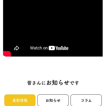
お知らせ
皆さんに
です
最新情報
お知らせ
コラム