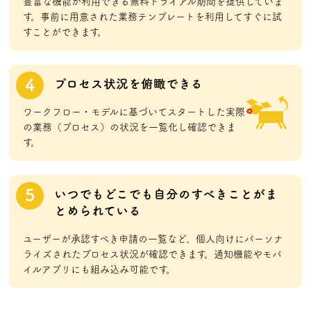
豊富な機能が利用できる無料トライアル期間を提供していま
す。事前に用意された業務テンプレートを利用してすぐに試
すことができます。
4
プロセス状況を俯瞰できる
ワークフロー・モデルに基づいてスタートした実際
の業務（プロセス）の状況を一覧化し確認できま
す。
5
いつでもどこでも自分のすべきことがま
とめられている
ユーザーが承認すべき申請の一覧など、個人向けにパーソナ
ライズされたプロセス状況が確認できます。通知機能やモバ
イルアプリにも組み込み可能です。