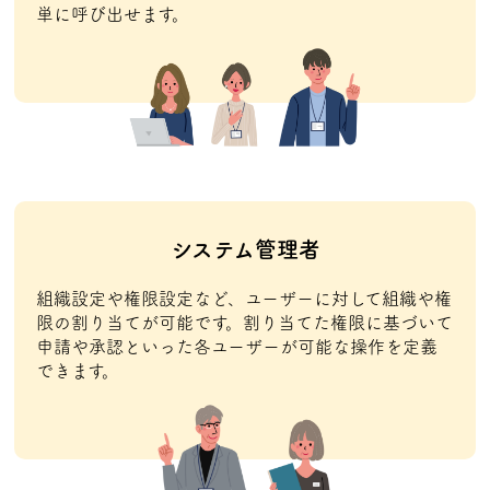
単に呼び出せます。
システム管理者
組織設定や権限設定など、ユーザーに対して組織や権
限の割り当てが可能です。割り当てた権限に基づいて
申請や承認といった各ユーザーが可能な操作を定義
できます。