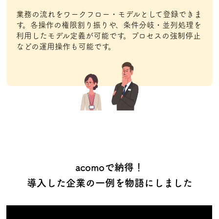
業務の流れをワークフロー・モデルとして登録できま
す。各操作の権限割り振りや、条件分岐・並列処理を
利用したモデル定義が可能です。プロセスの強制停止
などの運用操作も可能です。
acomoで納得！
導入した企業の一例を物語にしました