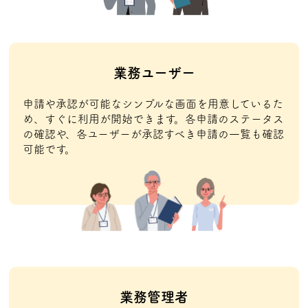
業務ユーザー
申請や承認が可能なシンプルな画面を用意しているた
め、すぐに利用が開始できます。各申請のステータス
の確認や、各ユーザーが承認すべき申請の一覧も確認
可能です。
業務管理者