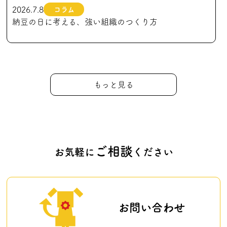
2026.7.8
コラム
納豆の日に考える、強い組織のつくり方
もっと見る
ご相談
お気軽に
ください
お問い合わせ