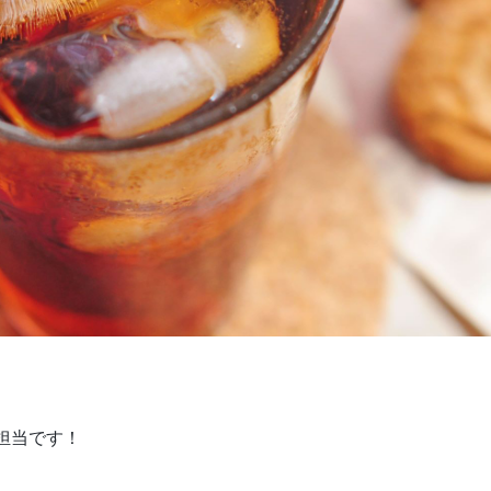
ケ担当です！