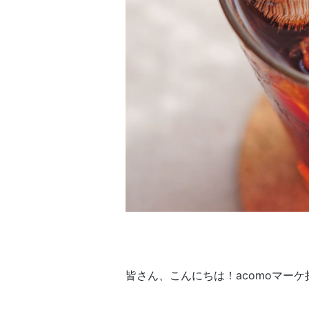
皆さん、こんにちは！acomoマー