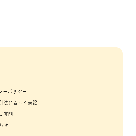
シーポリシー
引法に基づく表記
ご質問
わせ