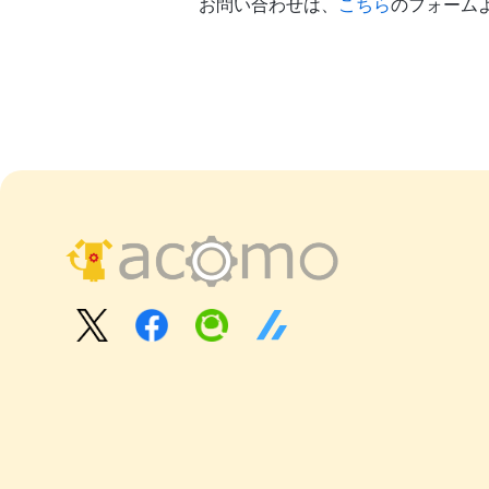
お問い合わせは、
こちら
のフォーム