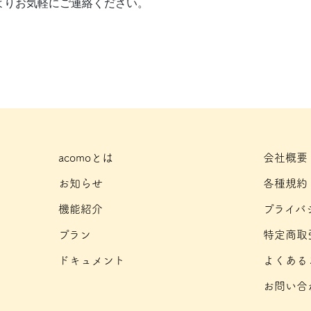
よりお気軽にご連絡ください。
acomoとは
会社概要
お知らせ
各種規約
機能紹介
プライバ
プラン
特定商取
ドキュメント
よくある
お問い合