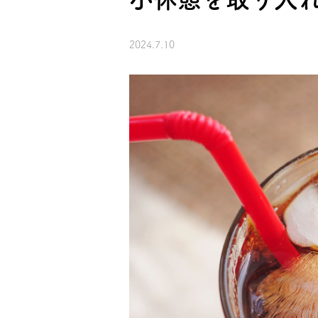
2024.7.10