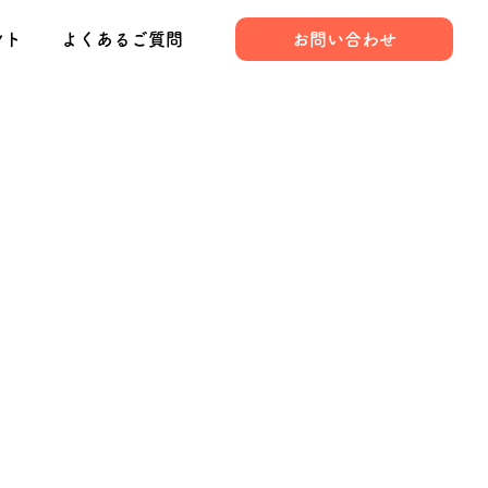
ント
よくあるご質問
お問い合わせ