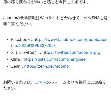
節の移り変わりが早いと感じる今日この頃です。
acomoの最新情報はWebサイトと合わせて、公式SNSも是
非ご覧ください。
Facebook：
https://www.facebook.com/people/aco
mo/100091296327705/
X（旧Twitter）：
https://twitter.com/acomo_prg
Qiita：
https://qiita.com/acomo_engineer
Zenn：
https://zenn.dev/acomo
お問い合わせは、
こちら
のフォームよりお気軽にご連絡く
ださい。