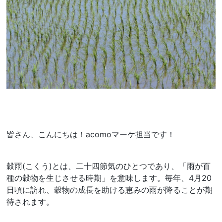
皆さん、こんにちは！acomoマーケ担当です！
穀雨(こくう)とは、二十四節気のひとつであり、「雨が百
種の穀物を生じさせる時期」を意味します。毎年、4月20
日頃に訪れ、穀物の成長を助ける恵みの雨が降ることが期
待されます。