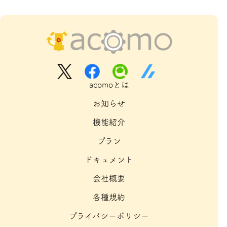
acomoとは
お知らせ
機能紹介
プラン
ドキュメント
会社概要
各種規約
プライバシーポリシー