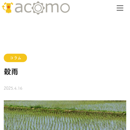
コラム
穀雨
2025.4.16