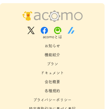
acomoとは
お知らせ
機能紹介
プラン
ドキュメント
会社概要
各種規約
プライバシーポリシー
特定商取引法に基づく表記