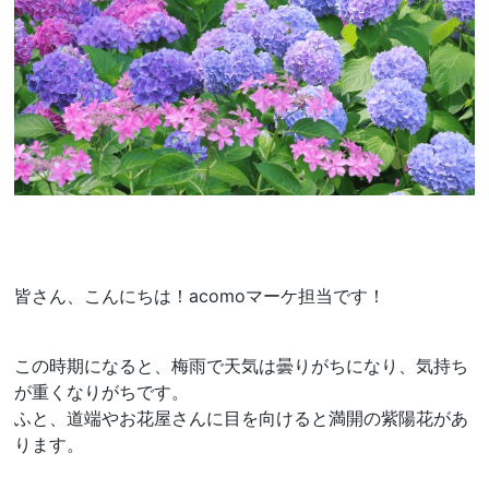
皆さん、こんにちは！acomoマーケ担当です！
この時期になると、梅雨で天気は曇りがちになり、気持ち
が重くなりがちです。
ふと、道端やお花屋さんに目を向けると満開の紫陽花があ
ります。