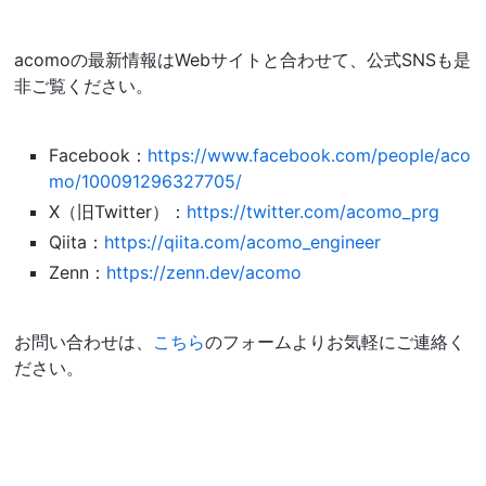
acomoの最新情報はWebサイトと合わせて、公式SNSも是
非ご覧ください。
Facebook：
https://www.facebook.com/people/aco
mo/100091296327705/
X（旧Twitter）：
https://twitter.com/acomo_prg
Qiita：
https://qiita.com/acomo_engineer
Zenn：
https://zenn.dev/acomo
お問い合わせは、
こちら
のフォームよりお気軽にご連絡く
ださい。