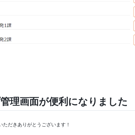
ープ管理画面が便利になりました
覧いただきありがとうございます！