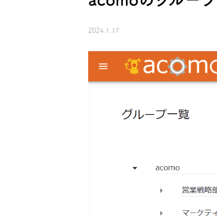
2024.1.17