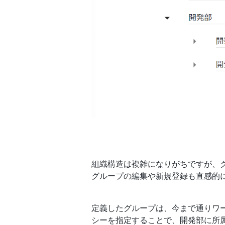
組織構造は複雑になりがちですが、
グループの編集や新規登録も直感的
定義したグループは、今まで通りワ
シーを指定することで、開発部に所