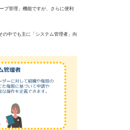
ループ管理」機能ですが、さらに便利
、その中でも主に「システム管理者」向