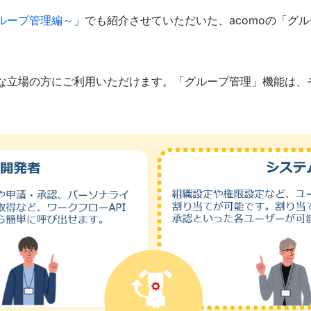
グループ管理編～
」でも紹介させていただいた、acomoの「グ
。
々な立場の方にご利用いただけます。「グループ管理」機能は