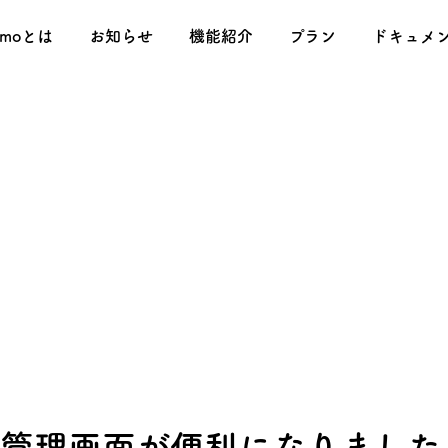
omoとは
お知らせ
機能紹介
プラン
ドキュメ
ープ管理画面が便利になりました