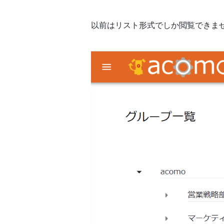
以前はリスト形式でしか閲覧できま