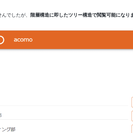
せんでしたが、
階層構造に即したツリー構造で閲覧可能になり