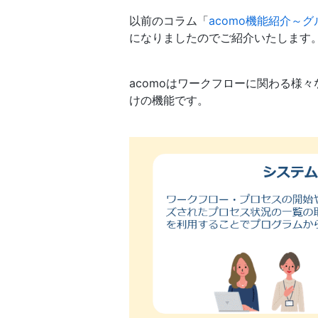
以前のコラム「
acomo機能紹介～
になりましたのでご紹介いたします
acomoはワークフローに関わる様
けの機能です。