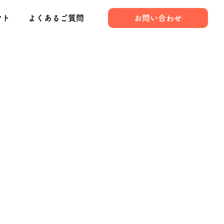
ント
よくあるご質問
お問い合わせ