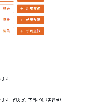
きます。
きます。例えば、下図の通り実行ポリ