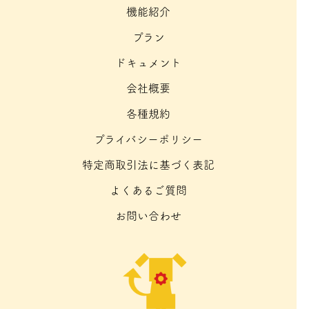
機能紹介
プラン
ドキュメント
会社概要
各種規約
プライバシーポリシー
特定商取引法に基づく表記
よくあるご質問
お問い合わせ