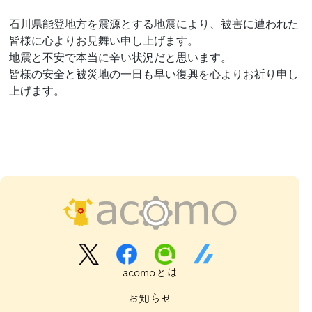
石川県能登地方を震源とする地震により、被害に遭われた
皆様に心よりお見舞い申し上げます。
地震と不安で本当に辛い状況だと思います。
皆様の安全と被災地の一日も早い復興を心よりお祈り申し
上げます。
acomoとは
お知らせ