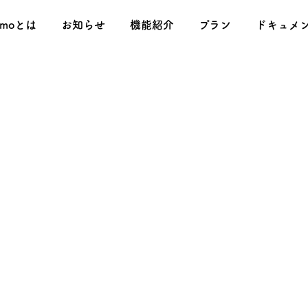
omoとは
お知らせ
機能紹介
プラン
ドキュメ