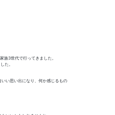
家族3世代で行ってきました。
ました。
はいい思い出になり、何か感じるもの