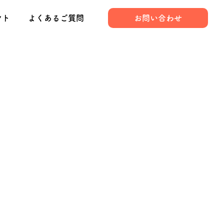
ント
よくあるご質問
お問い合わせ