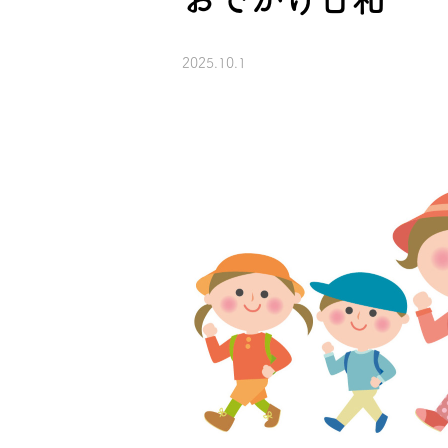
2025.10.1