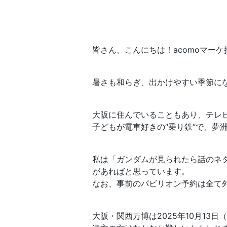
皆さん、こんにちは！acomoマー
暑さも和らぎ、出かけやすい季節に
大阪に住んでいることもあり、テレ
子どもが電車好きの“乗り鉄“で、夢
私は「ガンダムが見られたら話のネ
があればと思っています。
なお、事前のパビリオン予約は全て
大阪・関西万博は2025年10月13