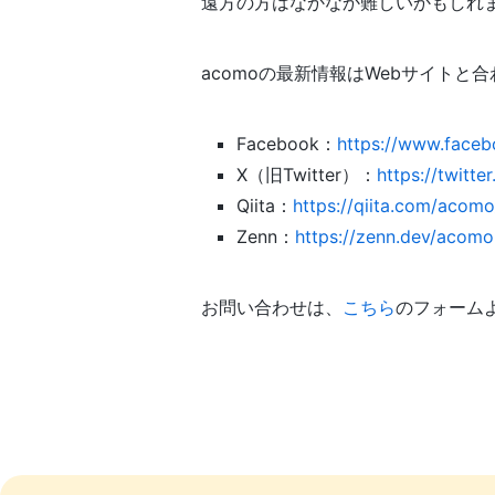
遠方の方はなかなか難しいかもしれ
acomoの最新情報はWebサイトと
Facebook：
https://www.face
X（旧Twitter）：
https://twitt
Qiita：
https://qiita.com/acom
Zenn：
https://zenn.dev/acomo
お問い合わせは、
こちら
のフォーム