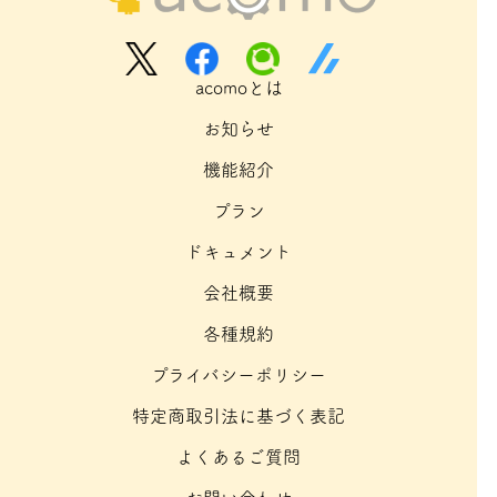
acomoとは
お知らせ
機能紹介
プラン
ドキュメント
会社概要
各種規約
プライバシーポリシー
特定商取引法に基づく表記
よくあるご質問