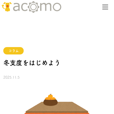
コラム
冬支度をはじめよう
2025.11.5