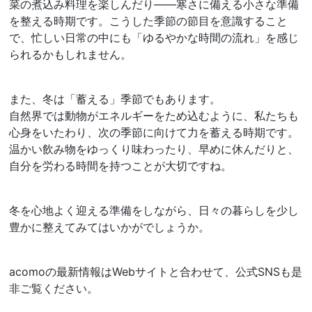
菜の煮込み料理を楽しんだり――寒さに備える小さな準備
を整える時期です。こうした季節の節目を意識すること
で、忙しい日常の中にも「ゆるやかな時間の流れ」を感じ
られるかもしれません。
また、冬は「蓄える」季節でもあります。
自然界では動物がエネルギーをため込むように、私たちも
心身をいたわり、次の季節に向けて力を蓄える時期です。
温かい飲み物をゆっくり味わったり、早めに休んだりと、
自分を労わる時間を持つことが大切ですね。
冬を心地よく迎える準備をしながら、日々の暮らしを少し
豊かに整えてみてはいかがでしょうか。
acomoの最新情報はWebサイトと合わせて、公式SNSも是
非ご覧ください。