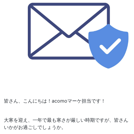
皆さん、こんにちは！acomoマーケ担当です！
大寒を迎え、一年で最も寒さが厳しい時期ですが、皆さん
いかがお過ごしでしょうか。