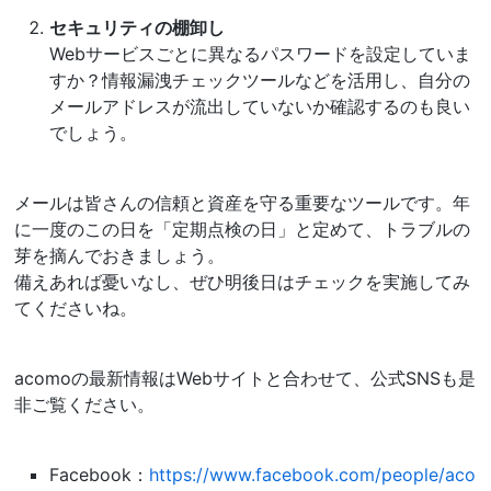
セキュリティの棚卸し
Webサービスごとに異なるパスワードを設定していま
すか？情報漏洩チェックツールなどを活用し、自分の
メールアドレスが流出していないか確認するのも良い
でしょう。
メールは皆さんの信頼と資産を守る重要なツールです。年
に一度のこの日を「定期点検の日」と定めて、トラブルの
芽を摘んでおきましょう。
備えあれば憂いなし、ぜひ明後日はチェックを実施してみ
てくださいね。
acomoの最新情報はWebサイトと合わせて、公式SNSも是
非ご覧ください。
Facebook：
https://www.facebook.com/people/aco