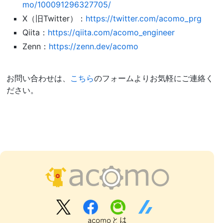
mo/100091296327705/
X（旧Twitter）：
https://twitter.com/acomo_prg
Qiita：
https://qiita.com/acomo_engineer
Zenn：
https://zenn.dev/acomo
お問い合わせは、
こちら
のフォームよりお気軽にご連絡く
ださい。
acomoとは