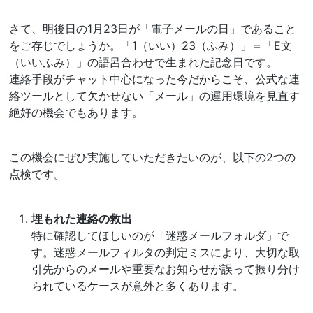
さて、明後日の1月23日が「電子メールの日」であること
をご存じでしょうか。「1（いい）23（ふみ）」＝「E文
（いいふみ）」の語呂合わせで生まれた記念日です。
連絡手段がチャット中心になった今だからこそ、公式な連
絡ツールとして欠かせない「メール」の運用環境を見直す
絶好の機会でもあります。
この機会にぜひ実施していただきたいのが、以下の2つの
点検です。
埋もれた連絡の救出
特に確認してほしいのが「迷惑メールフォルダ」で
す。迷惑メールフィルタの判定ミスにより、大切な取
引先からのメールや重要なお知らせが誤って振り分け
られているケースが意外と多くあります。