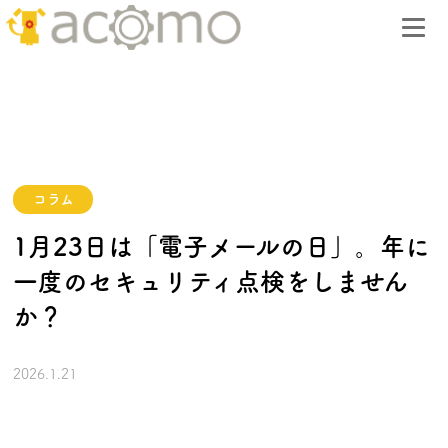
コラム
1月23日は「電子メールの日」。年に
一度のセキュリティ点検をしません
か？
2026.1.21