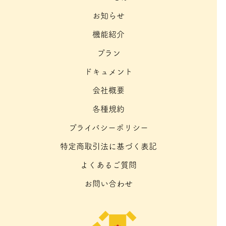
お知らせ
機能紹介
プラン
ドキュメント
会社概要
各種規約
プライバシーポリシー
特定商取引法に基づく表記
よくあるご質問
お問い合わせ