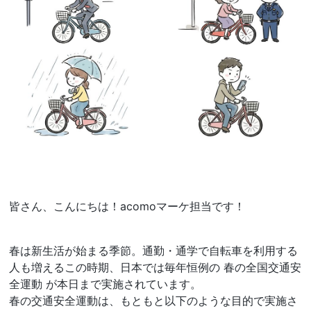
皆さん、こんにちは！acomoマーケ担当です！
春は新生活が始まる季節。通勤・通学で自転車を利用する
人も増えるこの時期、日本では毎年恒例の 春の全国交通安
全運動 が本日まで実施されています。
春の交通安全運動は、もともと以下のような目的で実施さ