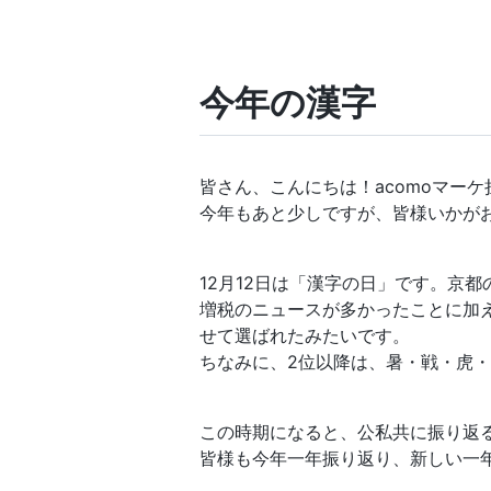
今年の漢字
皆さん、こんにちは！acomoマー
今年もあと少しですが、皆様いかが
12月12日は「漢字の日」です。京
増税のニュースが多かったことに加
せて選ばれたみたいです。
ちなみに、2位以降は、暑・戦・虎
この時期になると、公私共に振り返
皆様も今年一年振り返り、新しい一