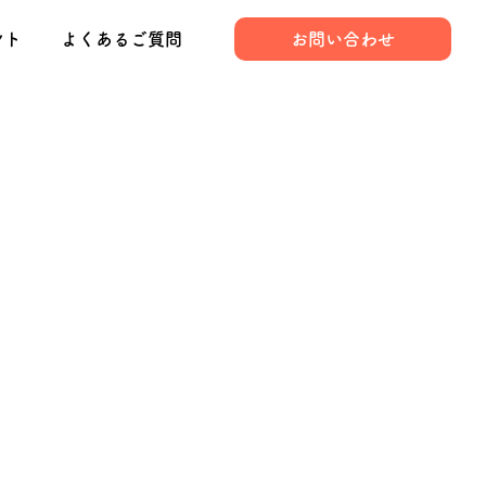
ント
よくあるご質問
お問い合わせ