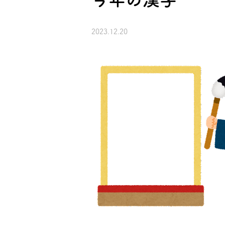
2023.12.20